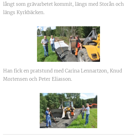
långt som grävarbetet kommit, längs med Storån och
längs Kyrkbäcken.
Han fick en pratstund med Carina Lennartzon, Knud
Mortensen och Peter Eliasson.