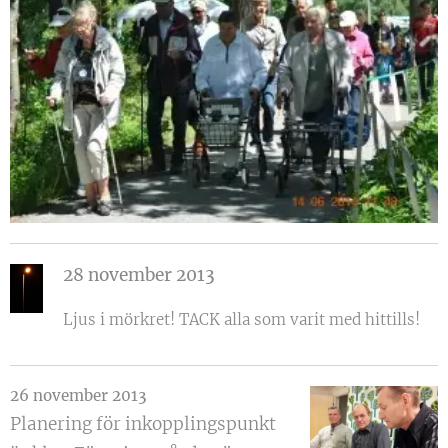
28 november 2013
Ljus i mörkret! TACK alla som varit med hittills!
26 november 2013
Planering för inkopplingspunkt